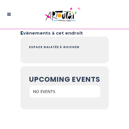
Evènements à cet endroit
ESPACE GALATÉE À GUICHEN
UPCOMING EVENTS
NO EVENTS