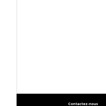
Contactez-nous