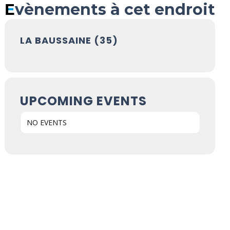
Evènements à cet endroit
LA BAUSSAINE (35)
UPCOMING EVENTS
NO EVENTS