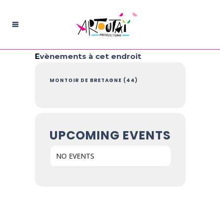
Evènements à cet endroit
MONTOIR DE BRETAGNE (44)
UPCOMING EVENTS
NO EVENTS