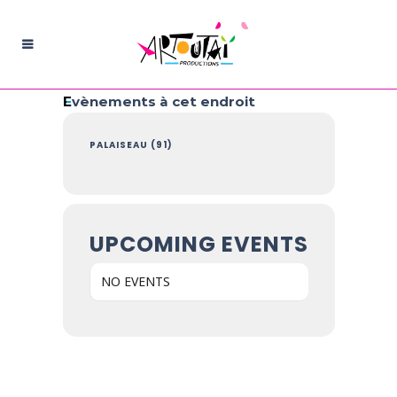
Evènements à cet endroit
PALAISEAU (91)
UPCOMING EVENTS
NO EVENTS