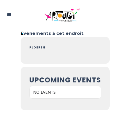
Evènements à cet endroit
PLOEREN
UPCOMING EVENTS
NO EVENTS