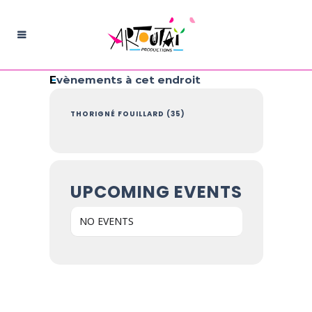
Evènements à cet endroit
THORIGNÉ FOUILLARD (35)
UPCOMING EVENTS
NO EVENTS