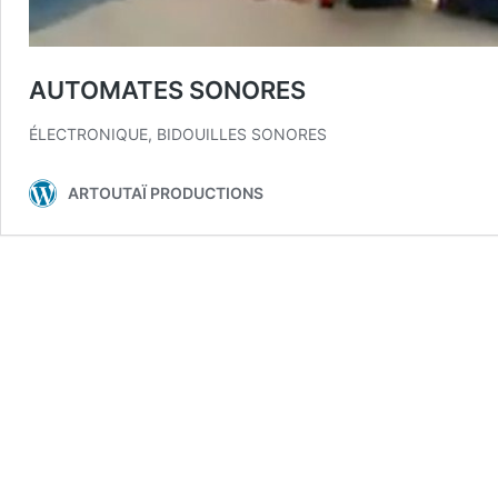
AUTOMATES SONORES
ÉLECTRONIQUE, BIDOUILLES SONORES
ARTOUTAÏ PRODUCTIONS