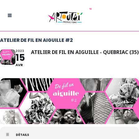
ATELIER DE FIL EN AIGUILLE #2
2023
ATELIER DE FIL EN AIGUILLE - QUEBRIAC (35)
15
AVR
DÉTAILS