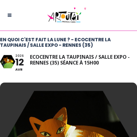
EN QUOI C'EST FAIT LA LUNE ? - ECOCENTRE LA
TAUPINAIS / SALLE EXPO - RENNES (35)
2026
ECOCENTRE LA TAUPINAIS / SALLE EXPO -
12
RENNES (35) SÉANCE À 15H00
AVR