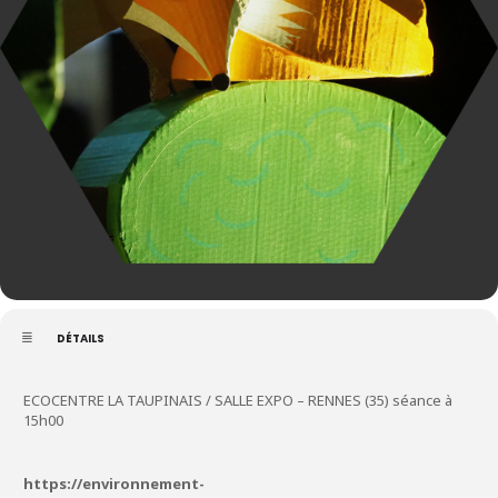
DÉTAILS
ECOCENTRE LA TAUPINAIS / SALLE EXPO – RENNES (35) séance à
15h00
https://environnement-