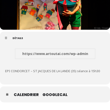
DÉTAILS
https://www.artoutai.com/wp-admin
EPI CONDORCET – ST JACQUES DE LA LANDE (35) séance à 15h30
CALENDRIER
GOOGLECAL