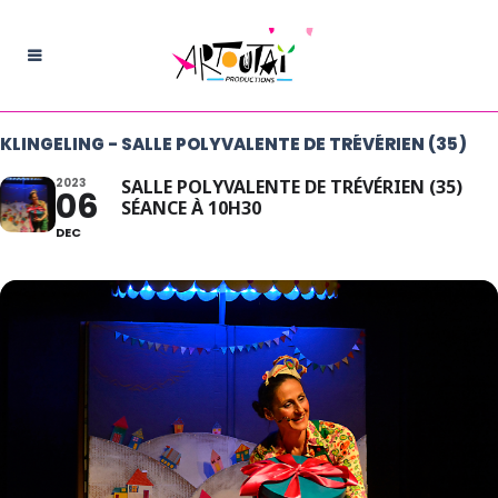
KLINGELING - SALLE POLYVALENTE DE TRÉVÉRIEN (35)
2023
SALLE POLYVALENTE DE TRÉVÉRIEN (35)
06
SÉANCE À 10H30
DEC