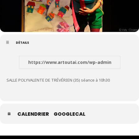
DÉTAILS
https://www.artoutai.com/wp-admin
SALLE POLYVALENTE DE TRÉVÉRIEN (35) séance à 10h30
CALENDRIER
GOOGLECAL