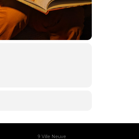
9 Ville Neuve