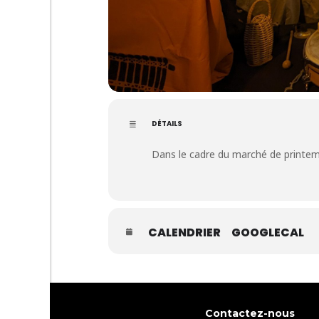
DÉTAILS
Dans le cadre du marché de printem
CALENDRIER
GOOGLECAL
Contactez-nous