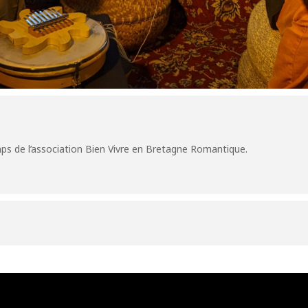
ps de l’association Bien Vivre en Bretagne Romantique.