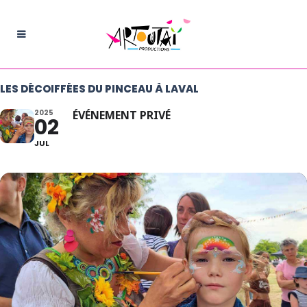
LES DÉCOIFFÉES DU PINCEAU À LAVAL
2025
ÉVÉNEMENT PRIVÉ
02
JUL