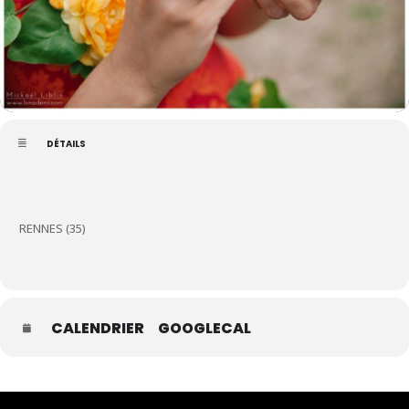
DÉTAILS
RENNES (35)
CALENDRIER
GOOGLECAL