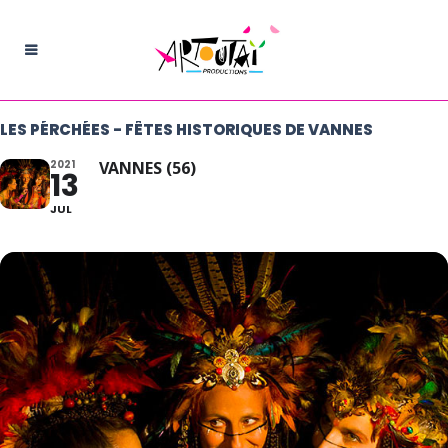
LES PÉRCHÉES - FÊTES HISTORIQUES DE VANNES
2021
VANNES (56)
13
JUL