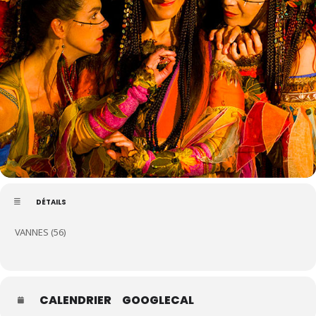
DÉTAILS
VANNES (56)
CALENDRIER
GOOGLECAL