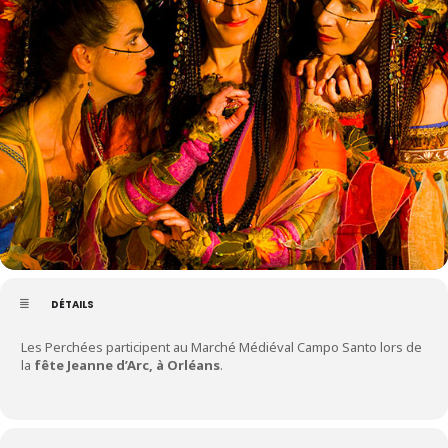
DÉTAILS
Les Perchées participent au Marché Médiéval Campo Santo lors de
la
fête Jeanne d’Arc, à Orléans
.