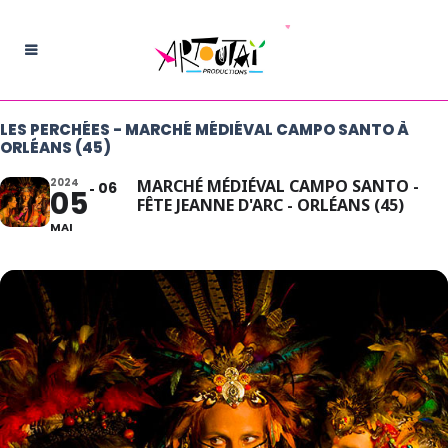
LES PERCHÉES - MARCHÉ MÉDIÉVAL CAMPO SANTO À
ORLÉANS (45)
2024
MARCHÉ MÉDIÉVAL CAMPO SANTO -
06
05
FÊTE JEANNE D'ARC - ORLÉANS (45)
MAI