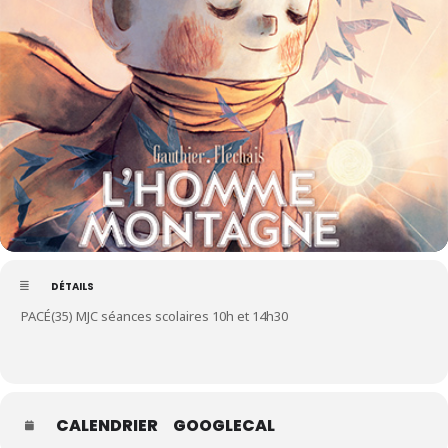
DÉTAILS
PACÉ(35) MJC séances scolaires 10h et 14h30
CALENDRIER
GOOGLECAL