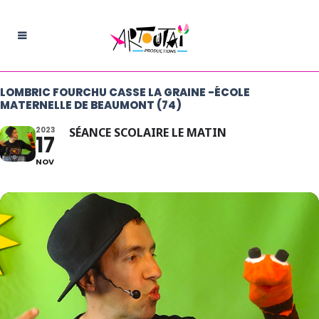
LOMBRIC FOURCHU CASSE LA GRAINE -ÉCOLE
MATERNELLE DE BEAUMONT (74)
2023
SÉANCE SCOLAIRE LE MATIN
17
NOV