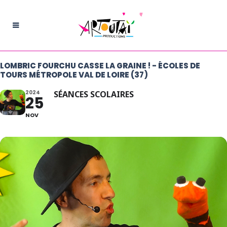
LOMBRIC FOURCHU CASSE LA GRAINE ! - ÉCOLES DE
TOURS MÉTROPOLE VAL DE LOIRE (37)
2024
SÉANCES SCOLAIRES
25
NOV