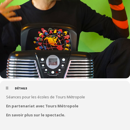
DÉTAILS
Séances pour les écoles de Tours Métropole
En partenariat avec Tours Métropole
En savoir plus sur le spectacle.