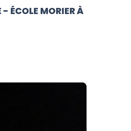
 - ÉCOLE MORIER À