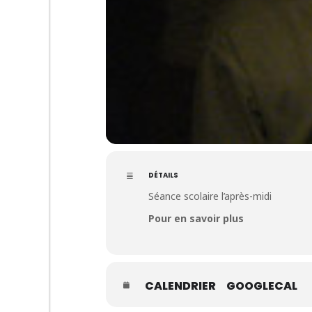
DÉTAILS
Séance scolaire l’après-midi
Pour en savoir plus
CALENDRIER
GOOGLECAL