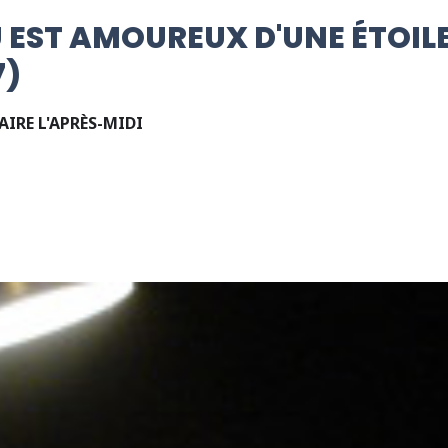
EST AMOUREUX D'UNE ÉTOILE
7)
AIRE L'APRÈS-MIDI