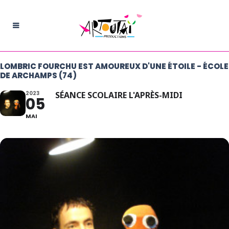
LOMBRIC FOURCHU EST AMOUREUX D'UNE ÉTOILE - ÉCOLE
DE ARCHAMPS (74)
2023
SÉANCE SCOLAIRE L'APRÈS-MIDI
05
MAI