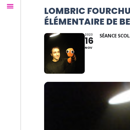
LOMBRIC FOURCHU 
ÉLÉMENTAIRE DE B
2023
SÉANCE SCOL
16
NOV