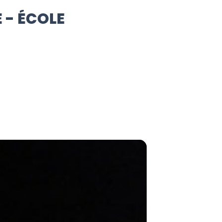
 - ÉCOLE