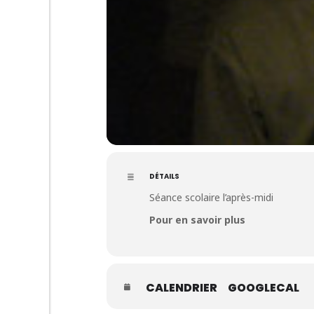
DÉTAILS
Séance scolaire l’après-midi
Pour en savoir plus
CALENDRIER
GOOGLECAL