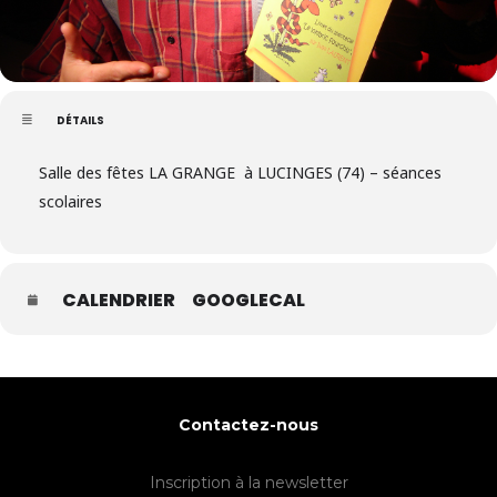
DÉTAILS
Salle des fêtes LA GRANGE à LUCINGES (74) – séances
scolaires
CALENDRIER
GOOGLECAL
Contactez-nous
Inscription à la newsletter