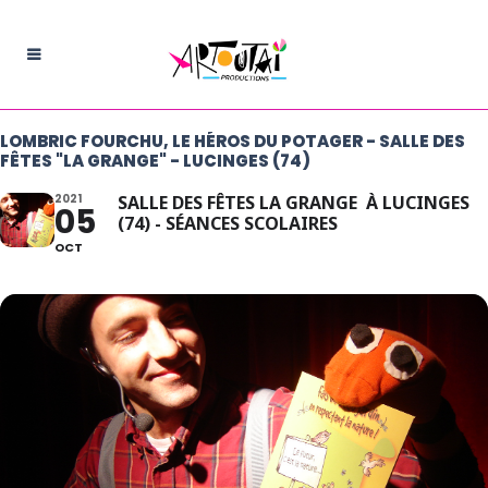
LOMBRIC FOURCHU, LE HÉROS DU POTAGER - SALLE DES
FÊTES "LA GRANGE" - LUCINGES (74)
2021
SALLE DES FÊTES LA GRANGE À LUCINGES
05
(74) - SÉANCES SCOLAIRES
OCT