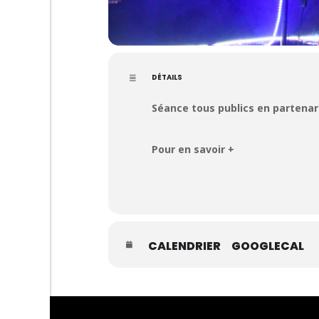
DÉTAILS
Séance tous publics en partenar
Pour en savoir +
CALENDRIER
GOOGLECAL