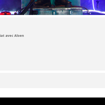
iat avec Aloen