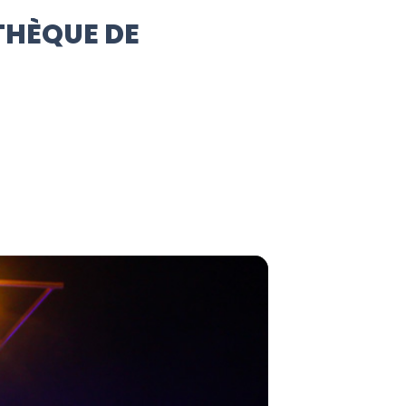
THÈQUE DE