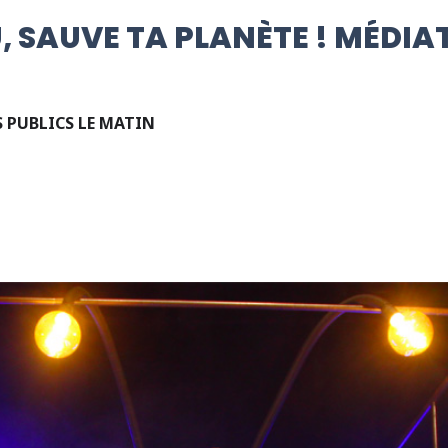
 SAUVE TA PLANÈTE ! MÉDIA
 PUBLICS LE MATIN