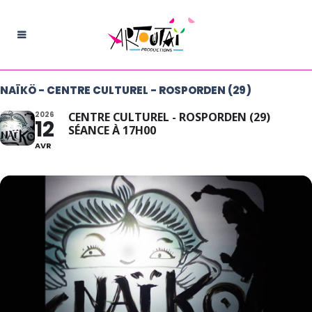
NAÏKÖ - CENTRE CULTUREL - ROSPORDEN (29)
2026
CENTRE CULTUREL - ROSPORDEN (29)
12
SÉANCE À 17H00
AVR