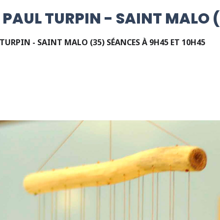
PAUL TURPIN - SAINT MALO 
TURPIN - SAINT MALO (35) SÉANCES À 9H45 ET 10H45