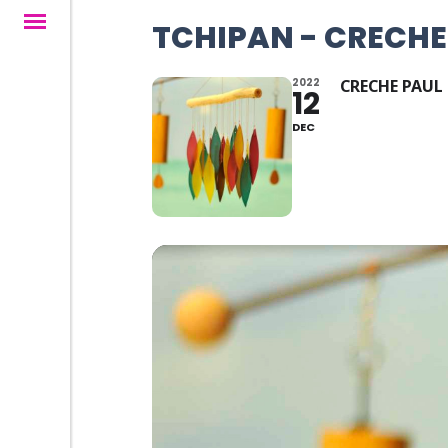
TCHIPAN - CRECHE 
2022
CRECHE PAUL 
12
DEC