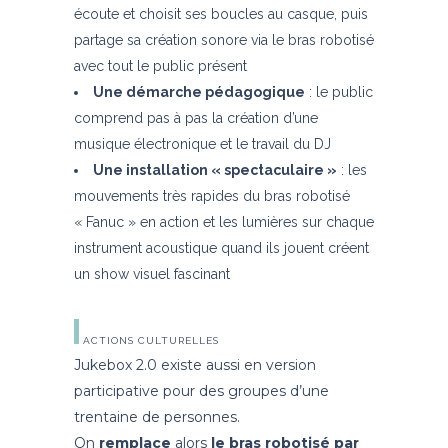
écoute et choisit ses boucles au casque, puis
partage sa création sonore via le bras robotisé
avec tout le public présent
Une démarche pédagogique
: le public
comprend pas à pas la création d’une
musique électronique et le travail du DJ
Une installation « spectaculaire »
: les
mouvements très rapides du bras robotisé
« Fanuc » en action et les lumières sur chaque
instrument acoustique quand ils jouent créent
un show visuel fascinant
ACTIONS CULTURELLES
Jukebox 2.0 existe aussi en version
participative pour des groupes d’une
trentaine de personnes.
On
remplace
alors
le bras robotisé par