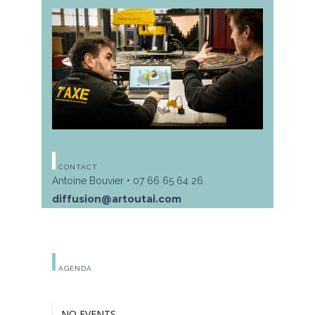
CONTACT
Antoine Bouvier • 07 66 65 64 26
diffusion@artoutai.com
AGENDA
NO EVENTS