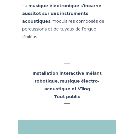
La
musique électronique s’incarne
aussitôt sur des instruments
acoustiques
modulaires
composés de
percussions et de tuyaux de l’orgue
Philéas.
Installation interactive mêlant
robotique, musique électro-
acoustique et VJing
Tout public