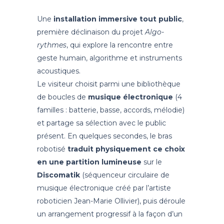
Une
installation immersive tout public
,
première déclinaison du projet
Algo-
rythmes
, qui explore la rencontre entre
geste humain, algorithme et instruments
acoustiques.
Le visiteur choisit parmi une bibliothèque
de boucles de
musique électronique
(4
familles : batterie, basse, accords, mélodie)
et partage sa sélection avec le public
présent. En quelques secondes, le bras
robotisé
traduit physiquement ce choix
en une partition lumineuse
sur le
Discomatik
(séquenceur circulaire de
musique électronique créé par l’artiste
roboticien Jean-Marie Ollivier), puis déroule
un arrangement progressif à la façon d’un