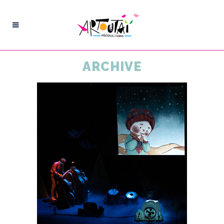
ARCHIVE