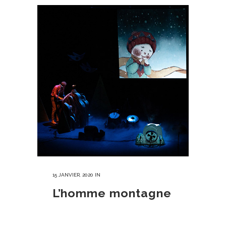
15 JANVIER, 2020
IN
L’homme montagne