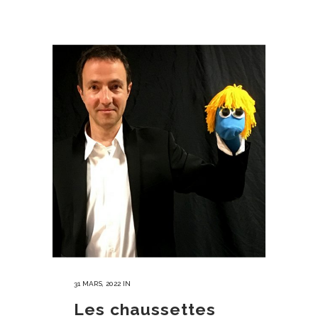
31 MARS, 2022
IN
Les chaussettes