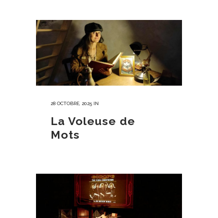
28 OCTOBRE, 2025
IN
La Voleuse de
Mots