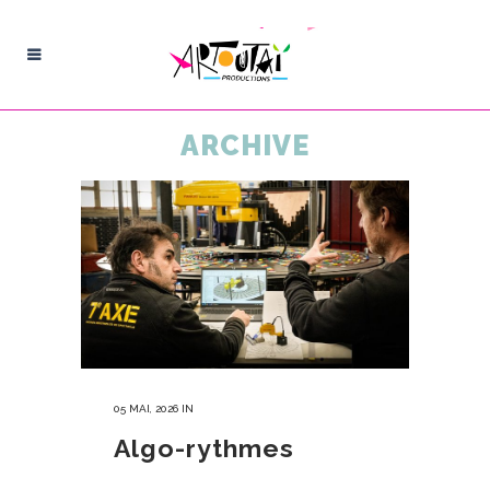
ARCHIVE
05 MAI, 2026
IN
Algo-rythmes