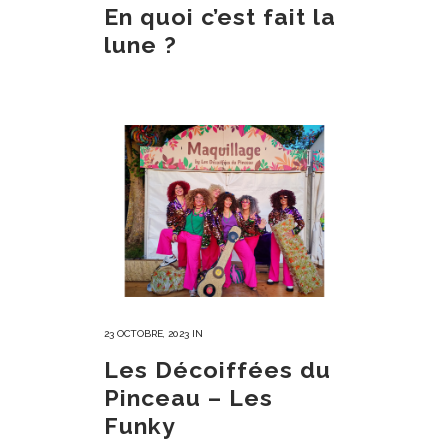
En quoi c’est fait la
lune ?
23 OCTOBRE, 2023
IN
Les Décoiffées du
Pinceau – Les
Funky