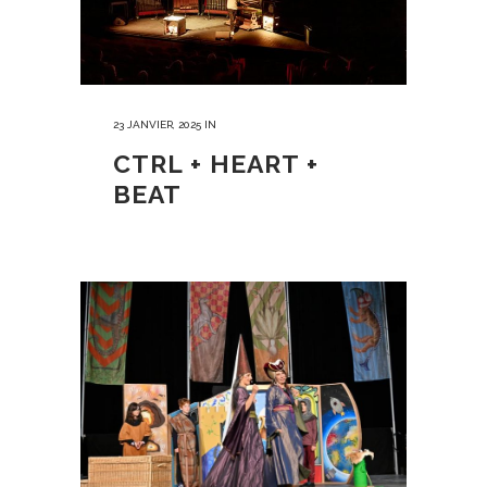
23 JANVIER, 2025
IN
CTRL + HEART +
BEAT